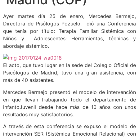
Ayer martes día 25 de enero, Mercedes Bermejo,
Directora de Pisólogos Pozuelo, dió una Conferencia
que tenía por título: Terapia Familiar Sistémica con
Niños y Adolescentes: Herramientas, técnicas y
abordaje sistémico.
El acto, que tuvo lugar en la sede del Colegio Oficial de
Psicólogos de Madrid, tuvo una gran asistencia, con
más de 40 asistentes.
Mercedes Bermejo presentó el modelo de intervención
en que llevan trabajando todo el departamento de
infantoJuvenil desde hace más de 10 años con unos
resultados muy satisfactorios.
A través de esta conferencia se expuso el modelo de
intervención SER (Sistémica Emocional Relacional) con