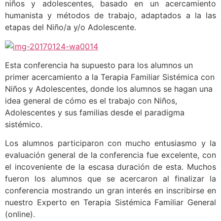
niños y adolescentes, basado en un acercamiento
humanista y métodos de trabajo, adaptados a la las
etapas del Niño/a y/o Adolescente.
Esta conferencia ha supuesto para los alumnos un
primer acercamiento a la Terapia Familiar Sistémica con
Niños y Adolescentes, donde los alumnos se hagan una
idea general de cómo es el trabajo con Niños,
Adolescentes y sus familias desde el paradigma
sistémico.
Los alumnos participaron con mucho entusiasmo y la
evaluación general de la conferencia fue excelente, con
el incoveniente de la escasa duración de esta. Muchos
fueron los alumnos que se acercaron al finalizar la
conferencia mostrando un gran interés en inscribirse en
nuestro Experto en Terapia Sistémica Familiar General
(online).