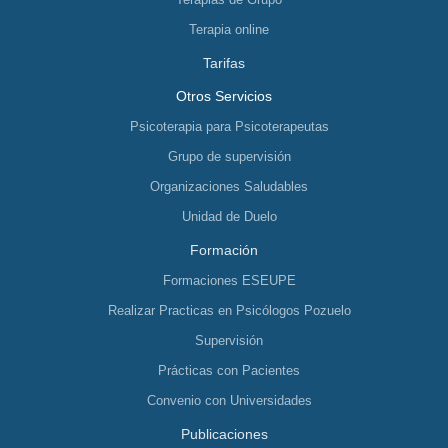
Terapia online
Tarifas
Otros Servicios
Psicoterapia para Psicoterapeutas
Grupo de supervisión
Organizaciones Saludables
Unidad de Duelo
Formación
Formaciones ESEUPE
Realizar Practicas en Psicólogos Pozuelo
Supervisión
Prácticas con Pacientes
Convenio con Universidades
Publicaciones