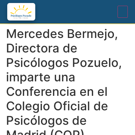
Mercedes Bermejo,
Directora de
Psicólogos Pozuelo,
imparte una
Conferencia en el
Colegio Oficial de
Psicólogos de
Madrid (COP)