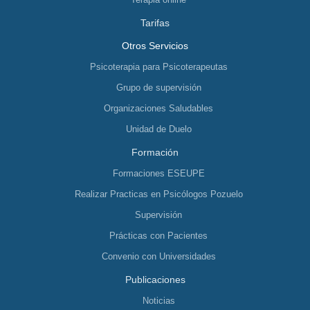
Tarifas
Otros Servicios
Psicoterapia para Psicoterapeutas
Grupo de supervisión
Organizaciones Saludables
Unidad de Duelo
Formación
Formaciones ESEUPE
Realizar Practicas en Psicólogos Pozuelo
Supervisión
Prácticas con Pacientes
Convenio con Universidades
Publicaciones
Noticias