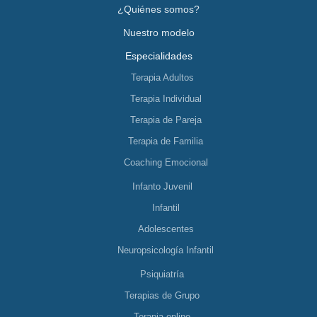
¿Quiénes somos?
Nuestro modelo
Especialidades
Terapia Adultos
Terapia Individual
Terapia de Pareja
Terapia de Familia
Coaching Emocional
Infanto Juvenil
Infantil
Adolescentes
Neuropsicología Infantil
Psiquiatría
Terapias de Grupo
Terapia online