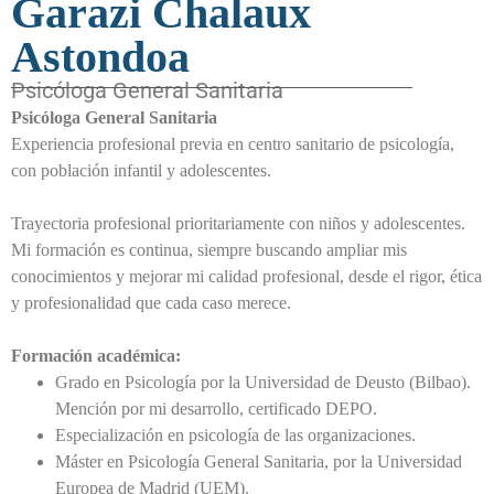
Garazi Chalaux
Astondoa
Psicóloga General Sanitaria
Psicóloga General Sanitaria
Experiencia profesional previa en centro sanitario de psicología,
con población infantil y adolescentes.
Trayectoria profesional prioritariamente con niños y adolescentes.
Mi formación es continua, siempre buscando ampliar mis
conocimientos y mejorar mi calidad profesional, desde el rigor, ética
y profesionalidad que cada caso merece.
Formación académica:
Grado en Psicología por la Universidad de Deusto (Bilbao).
Mención por mi desarrollo, certificado DEPO.
Especialización en psicología de las organizaciones.
Máster en Psicología General Sanitaria, por la Universidad
Europea de Madrid (UEM).