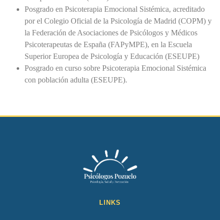
Posgrado en Psicoterapia Emocional Sistémica, acreditado
por el Colegio Oficial de la Psicología de Madrid (COPM) y
la Federación de Asociaciones de Psicólogos y Médicos
Psicoterapeutas de España (FAPyMPE), en la Escuela
Superior Europea de Psicología y Educación (ESEUPE)
Posgrado en curso sobre Psicoterapia Emocional Sistémica
con población adulta (ESEUPE).
LINKS