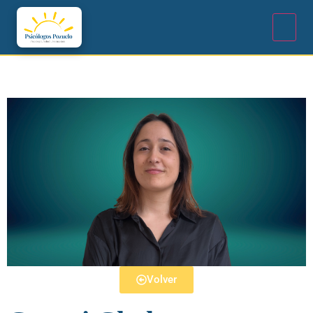
Volver