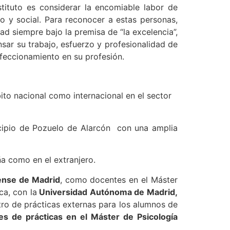
stituto es considerar la encomiable labor de
o y social. Para reconocer a estas personas,
ad siempre bajo la premisa de “la excelencia”,
nsar su trabajo, esfuerzo y profesionalidad de
erfeccionamiento en su profesión.
ito nacional como internacional en el sector
icipio de Pozuelo de Alarcón con una amplia
a como en el extranjero.
ense de Madrid
, como docentes en el Máster
ca, con la
Universidad Autónoma de Madrid,
ro de prácticas externas para los alumnos de
es de prácticas en el Máster de Psicología