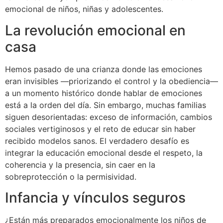
emocional de niños, niñas y adolescentes.
La revolución emocional en
casa
Hemos pasado de una crianza donde las emociones
eran invisibles —priorizando el control y la obediencia—
a un momento histórico donde hablar de emociones
está a la orden del día. Sin embargo, muchas familias
siguen desorientadas: exceso de información, cambios
sociales vertiginosos y el reto de educar sin haber
recibido modelos sanos. El verdadero desafío es
integrar la educación emocional desde el respeto, la
coherencia y la presencia, sin caer en la
sobreprotección o la permisividad.
Infancia y vínculos seguros
¿Están más preparados emocionalmente los niños de