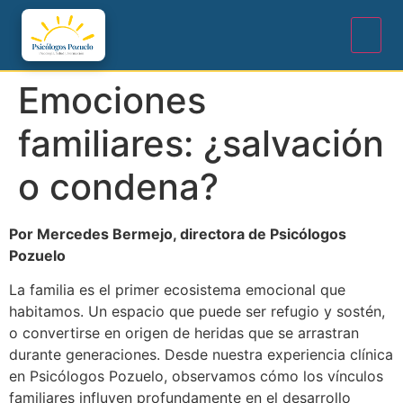
Emociones
familiares: ¿salvación
o condena?
Por Mercedes Bermejo, directora de Psicólogos
Pozuelo
La familia es el primer ecosistema emocional que
habitamos. Un espacio que puede ser refugio y sostén,
o convertirse en origen de heridas que se arrastran
durante generaciones. Desde nuestra experiencia clínica
en Psicólogos Pozuelo, observamos cómo los vínculos
familiares influyen profundamente en el desarrollo