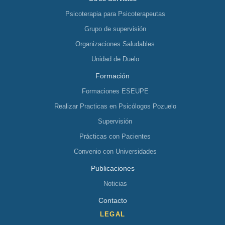
Psicoterapia para Psicoterapeutas
Grupo de supervisión
Organizaciones Saludables
Unidad de Duelo
Formación
Formaciones ESEUPE
Realizar Practicas en Psicólogos Pozuelo
Supervisión
Prácticas con Pacientes
Convenio con Universidades
Publicaciones
Noticias
Contacto
LEGAL