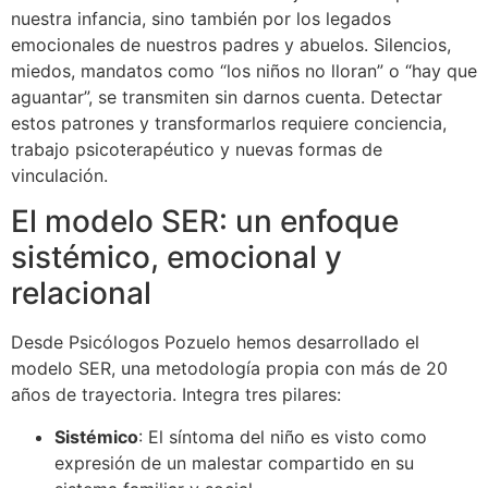
nuestra infancia, sino también por los legados
emocionales de nuestros padres y abuelos. Silencios,
miedos, mandatos como “los niños no lloran” o “hay que
aguantar”, se transmiten sin darnos cuenta. Detectar
estos patrones y transformarlos requiere conciencia,
trabajo psicoterapéutico y nuevas formas de
vinculación.
El modelo SER: un enfoque
sistémico, emocional y
relacional
Desde Psicólogos Pozuelo hemos desarrollado el
modelo SER, una metodología propia con más de 20
años de trayectoria. Integra tres pilares:
Sistémico
: El síntoma del niño es visto como
expresión de un malestar compartido en su