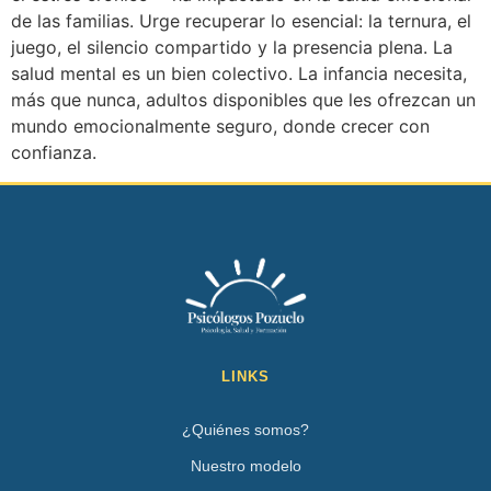
de las familias. Urge recuperar lo esencial: la ternura, el
juego, el silencio compartido y la presencia plena. La
salud mental es un bien colectivo. La infancia necesita,
más que nunca, adultos disponibles que les ofrezcan un
mundo emocionalmente seguro, donde crecer con
confianza.
LINKS
¿Quiénes somos?
Nuestro modelo