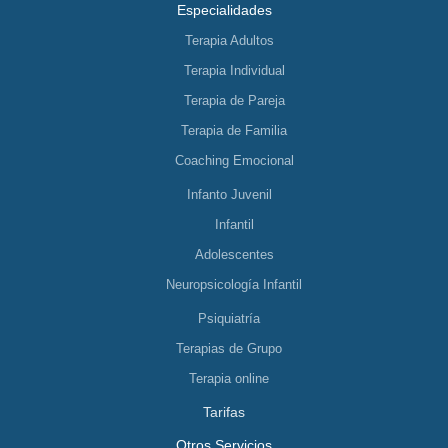
Especialidades
Terapia Adultos
Terapia Individual
Terapia de Pareja
Terapia de Familia
Coaching Emocional
Infanto Juvenil
Infantil
Adolescentes
Neuropsicología Infantil
Psiquiatría
Terapias de Grupo
Terapia online
Tarifas
Otros Servicios