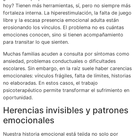
hoy? Tienen más herramientas, sí, pero no siempre más
fortaleza interna. La hiperestimulación, la falta de juego
libre y la escasa presencia emocional adulta están
erosionando los vínculos. El problema no es cuántas
emociones conocen, sino si tienen acompañamiento
para transitar lo que sienten.
Muchas familias acuden a consulta por síntomas como
ansiedad, problemas conductuales o dificultades
escolares. Sin embargo, en la raíz suele haber carencias
emocionales: vínculos frágiles, falta de límites, historias
no elaboradas. En estos casos, el trabajo
psicoterapéutico permite transformar el sufrimiento en
oportunidad.
Herencias invisibles y patrones
emocionales
Nuestra historia emocional está tejida no solo por