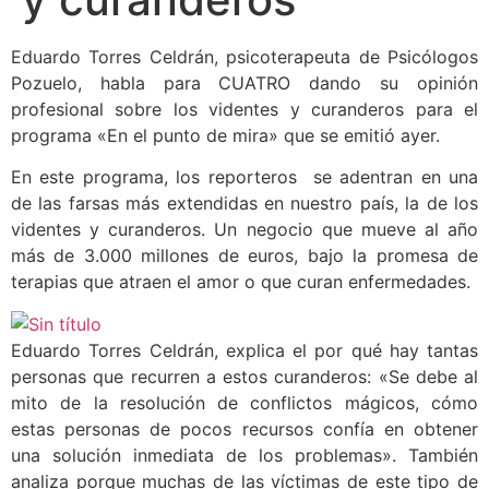
Eduardo Torres Celdrán, psicoterapeuta de Psicólogos
Pozuelo, habla para CUATRO dando su opinión
profesional sobre los videntes y curanderos para el
programa «En el punto de mira» que se emitió ayer.
En este programa, los reporteros se adentran en una
de las farsas más extendidas en nuestro país, la de los
videntes y curanderos. Un negocio que mueve al año
más de 3.000 millones de euros, bajo la promesa de
terapias que atraen el amor o que curan enfermedades.
Eduardo Torres Celdrán, explica el por qué hay tantas
personas que recurren a estos curanderos: «Se debe al
mito de la resolución de conflictos mágicos, cómo
estas personas de pocos recursos confía en obtener
una solución inmediata de los problemas». También
analiza porque muchas de las víctimas de este tipo de