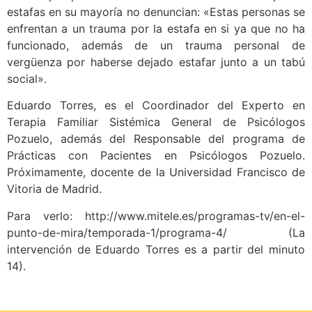
estafas en su mayoría no denuncian: «Estas personas se
enfrentan a un trauma por la estafa en si ya que no ha
funcionado, además de un trauma personal de
vergüenza por haberse dejado estafar junto a un tabú
social».
Eduardo Torres, es el Coordinador del Experto en
Terapia Familiar Sistémica General de Psicólogos
Pozuelo, además del Responsable del programa de
Prácticas con Pacientes en Psicólogos Pozuelo.
Próximamente, docente de la Universidad Francisco de
Vitoria de Madrid.
Para verlo: http://www.mitele.es/programas-tv/en-el-
punto-de-mira/temporada-1/programa-4/ (La
intervención de Eduardo Torres es a partir del minuto
14).