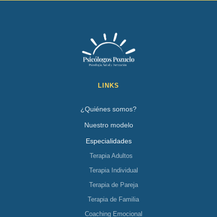
LINKS
¿Quiénes somos?
Nuestro modelo
Especialidades
Terapia Adultos
Terapia Individual
Terapia de Pareja
Terapia de Familia
Coaching Emocional