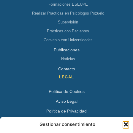
Formaciones ESEUPE
Realizar Practicas en Psicólogos Pozuelo
Supervisión
Prácticas con Pacientes
Convenio con Universidades
Publicaciones
Noticias
Contacto
LEGAL
Política de Cookies
Aviso Legal
Política de Privacidad
DATOS DE CONTACTO
Gestionar consentimiento