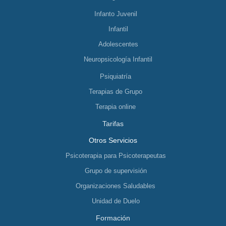
Infanto Juvenil
Infantil
Adolescentes
Neuropsicología Infantil
Psiquiatría
Terapias de Grupo
Terapia online
Tarifas
Otros Servicios
Psicoterapia para Psicoterapeutas
Grupo de supervisión
Organizaciones Saludables
Unidad de Duelo
Formación