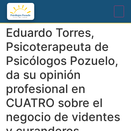
Eduardo Torres,
Psicoterapeuta de
Psicólogos Pozuelo,
da su opinión
profesional en
CUATRO sobre el
negocio de videntes
y curanderos