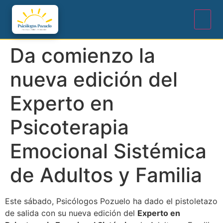
Da comienzo la
nueva edición del
Experto en
Psicoterapia
Emocional Sistémica
de Adultos y Familia
Este sábado, Psicólogos Pozuelo
ha dado el pistoletazo
de salida con su nueva edición del
Experto en