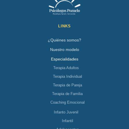
LINKS
¿Quiénes somos?
Nuestro modelo
Especialidades
Terapia Adultos
Terapia Individual
Terapia de Pareja
Terapia de Familia
Coaching Emocional
Infanto Juvenil
Infantil