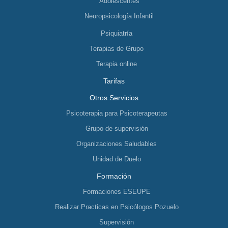
Adolescentes
Neuropsicología Infantil
Psiquiatría
Terapias de Grupo
Terapia online
Tarifas
Otros Servicios
Psicoterapia para Psicoterapeutas
Grupo de supervisión
Organizaciones Saludables
Unidad de Duelo
Formación
Formaciones ESEUPE
Realizar Practicas en Psicólogos Pozuelo
Supervisión