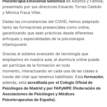
Psicoterapia Emocional Sistémica
de Adultos y Familia,
presentado por sus directores Eduardo Torres Celdrán
y Mónica Fraca Villar.
Dadas las circunstancias del COVID, hemos adaptado
tanto las formaciones presenciales como online,
garantizando que sean prácticas desde diferentes
enfoques y especialidades de la psicoterapia
infantojuvenil.
Gracias al sistema avanzado de tecnología que
empleamos en nuestra aula, el alumno/a online puede
ser partícipe de la formación en todo
momento, interactuando en cada una de las clases a
través del chat que tenemos habilitado.
Esta
formación
,
además, está
acreditada por el Colegio Oficial de
Psicólogos de Madrid y por FAPyMPE (Federación de
Asociaciones de Psicólogos y Médicos
Psicoterapeutas de España).