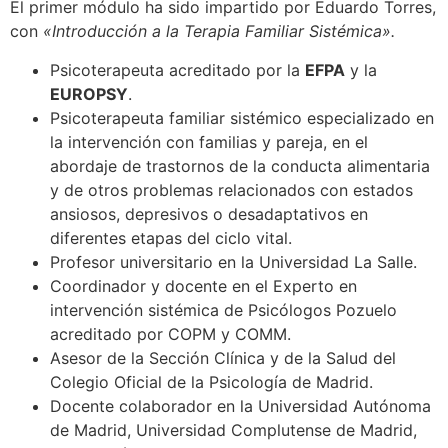
El primer módulo ha sido impartido por Eduardo Torres,
con
«Introducción a la Terapia Familiar Sistémica».
Psicoterapeuta acreditado por la
EFPA
y la
EUROPSY
.
Psicoterapeuta familiar sistémico especializado en
la intervención con familias y pareja, en el
abordaje de trastornos de la conducta alimentaria
y de otros problemas relacionados con estados
ansiosos, depresivos o desadaptativos en
diferentes etapas del ciclo vital.
Profesor universitario en la Universidad La Salle.
Coordinador y docente en el Experto en
intervención sistémica de Psicólogos Pozuelo
acreditado por COPM y COMM.
Asesor de la Sección Clínica y de la Salud del
Colegio Oficial de la Psicología de Madrid.
Docente colaborador en la Universidad Autónoma
de Madrid, Universidad Complutense de Madrid,