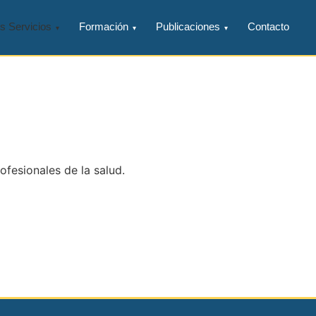
s Servicios
Formación
Publicaciones
Contacto
ofesionales de la salud.