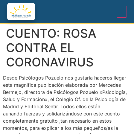
CUENTO: ROSA
CONTRA EL
CORONAVIRUS
Desde Psicólogos Pozuelo nos gustaría haceros llegar
esta magnifica publicación elaborada por Mercedes
Bermejo, directora de Psicólogos Pozuelo «Psicología,
Salud y Formación», el Colegio Of. de la Psicología de
Madrid y Editorial Sentir. Todos ellos están
aunando fuerzas y solidarizándose con este cuento
completamente gratuito ,tan necesario en estos
momentos, para explicar a los más pequeños/as la