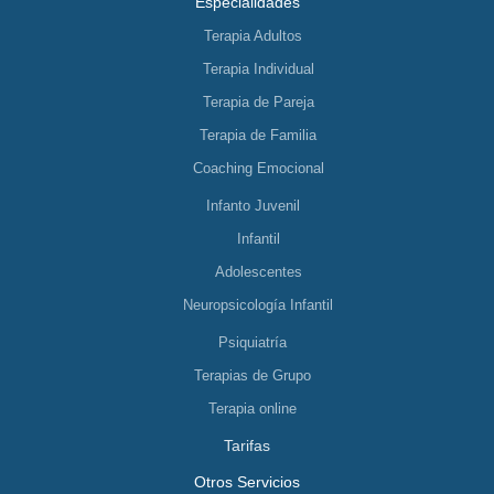
Especialidades
Terapia Adultos
Terapia Individual
Terapia de Pareja
Terapia de Familia
Coaching Emocional
Infanto Juvenil
Infantil
Adolescentes
Neuropsicología Infantil
Psiquiatría
Terapias de Grupo
Terapia online
Tarifas
Otros Servicios