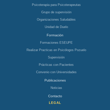
Psicoterapia para Psicoterapeutas
Grupo de supervisión
Organizaciones Saludables
Unidad de Duelo
Formación
Formaciones ESEUPE
Realizar Practicas en Psicólogos Pozuelo
Supervisión
Prácticas con Pacientes
Convenio con Universidades
Publicaciones
Noticias
Contacto
LEGAL