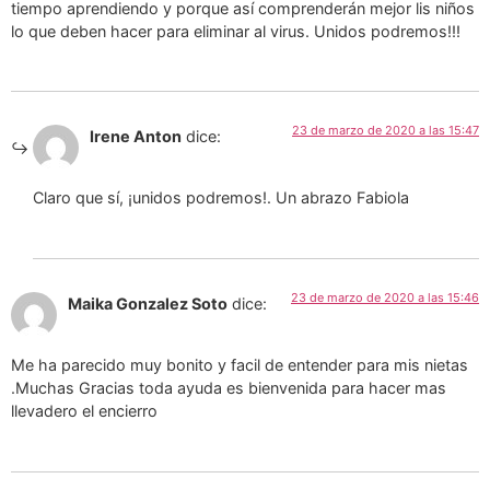
tiempo aprendiendo y porque así comprenderán mejor lis niños
lo que deben hacer para eliminar al virus. Unidos podremos!!!
23 de marzo de 2020 a las 15:47
Irene Anton
dice:
Claro que sí, ¡unidos podremos!. Un abrazo Fabiola
23 de marzo de 2020 a las 15:46
Maika Gonzalez Soto
dice:
Me ha parecido muy bonito y facil de entender para mis nietas
.Muchas Gracias toda ayuda es bienvenida para hacer mas
llevadero el encierro