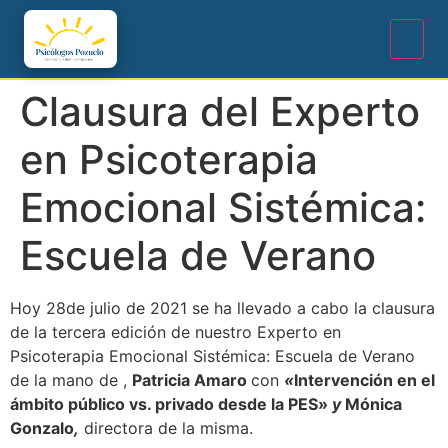
Clausura del Experto
en Psicoterapia
Emocional Sistémica:
Escuela de Verano
Hoy 28de julio de 2021 se ha llevado a cabo la clausura
de la tercera edición de nuestro Experto en
Psicoterapia Emocional Sistémica: Escuela de Verano
de la mano de ,
Patricia Amaro
con
«
Intervención en el
ámbito público vs. privado desde la PES»
y
Mónica
Gonzalo
,
directora de la misma.