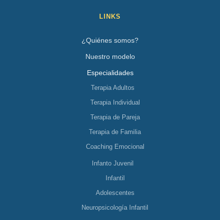
LINKS
¿Quiénes somos?
Nuestro modelo
Especialidades
Terapia Adultos
Terapia Individual
Terapia de Pareja
Terapia de Familia
Coaching Emocional
Infanto Juvenil
Infantil
Adolescentes
Neuropsicología Infantil