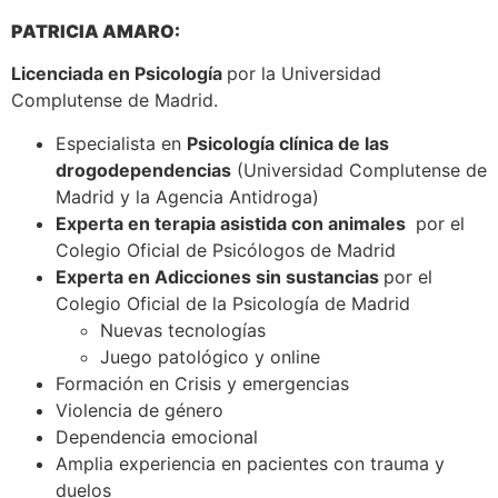
PATRICIA AMARO:
Licenciada en Psicología
por la Universidad
Complutense de Madrid.
Especialista en
Psicología clínica de las
drogodependencias
(Universidad Complutense de
Madrid y la Agencia Antidroga)
Experta en terapia asistida con animales
por el
Colegio Oficial de Psicólogos de Madrid
Experta en Adicciones sin sustancias
por el
Colegio Oficial de la Psicología de Madrid
Nuevas tecnologías
Juego patológico y online
Formación en Crisis y emergencias
Violencia de género
Dependencia emocional
Amplia experiencia en pacientes con trauma y
duelos