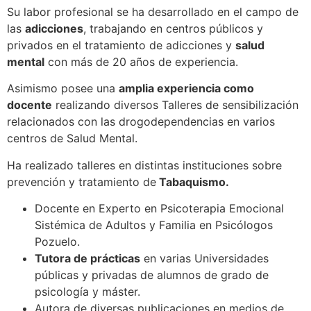
Su labor profesional se ha desarrollado en el campo de
las
adicciones
, trabajando en centros públicos y
privados en el tratamiento de adicciones y
salud
mental
con más de 20 años de experiencia.
Asimismo posee una
amplia experiencia como
docente
realizando diversos Talleres de sensibilización
relacionados con las drogodependencias en varios
centros de Salud Mental.
Ha realizado talleres en distintas instituciones sobre
prevención y tratamiento de
Tabaquismo.
Docente en Experto en Psicoterapia Emocional
Sistémica de Adultos y Familia en Psicólogos
Pozuelo.
Tutora de prácticas
en varias Universidades
públicas y privadas de alumnos de grado de
psicología y máster.
Autora de diversas publicaciones en medios de