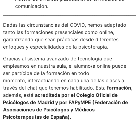
comunicación.
______________________________________________________________
Dadas las circunstancias del COVID, hemos adaptado
tanto las formaciones presenciales como online,
garantizando que sean prácticas desde diferentes
enfoques y especialidades de la psicoterapia.
Gracias al sistema avanzado de tecnología que
empleamos en nuestra aula, el alumno/a online puede
ser partícipe de la formación en todo
momento, interactuando en cada una de las clases a
través del chat que tenemos habilitado.
Esta
formación
,
además, está
acreditada por el Colegio Oficial de
Psicólogos de Madrid y por FAPyMPE (Federación de
Asociaciones de Psicólogos y Médicos
Psicoterapeutas de España).