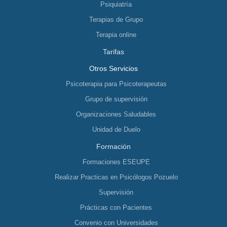
Psiquiatría
Terapias de Grupo
Terapia online
Tarifas
Otros Servicios
Psicoterapia para Psicoterapeutas
Grupo de supervisión
Organizaciones Saludables
Unidad de Duelo
Formación
Formaciones ESEUPE
Realizar Practicas en Psicólogos Pozuelo
Supervisión
Prácticas con Pacientes
Convenio con Universidades