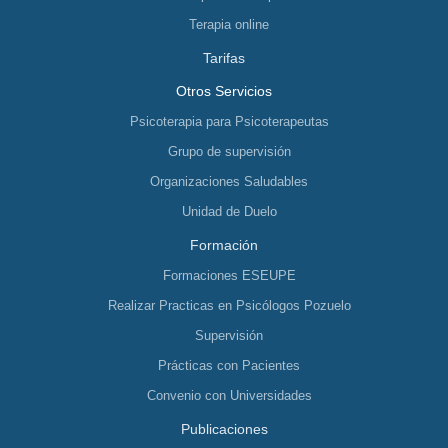
Terapia online
Tarifas
Otros Servicios
Psicoterapia para Psicoterapeutas
Grupo de supervisión
Organizaciones Saludables
Unidad de Duelo
Formación
Formaciones ESEUPE
Realizar Practicas en Psicólogos Pozuelo
Supervisión
Prácticas con Pacientes
Convenio con Universidades
Publicaciones