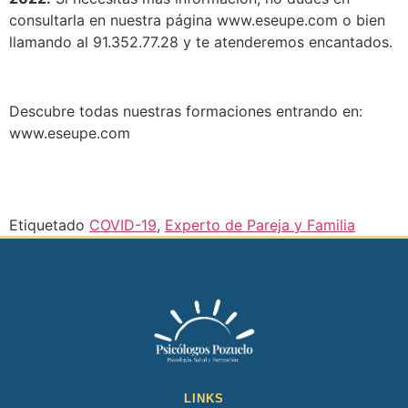
consultarla en nuestra página www.eseupe.com o bien
llamando al 91.352.77.28 y te atenderemos encantados.
Descubre todas nuestras formaciones entrando en:
www.eseupe.com
Etiquetado
COVID-19
,
Experto de Pareja y Familia
LINKS