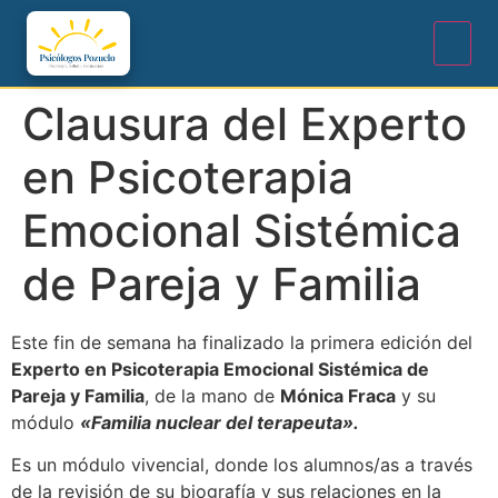
Clausura del Experto
en Psicoterapia
Emocional Sistémica
de Pareja y Familia
Este fin de semana ha finalizado la primera edición de
l
Experto en Psicoterapia Emocional Sistémica de
Pareja y Familia
, de la mano de
Mónica Fraca
y su
módulo
«Familia nuclear del terapeuta».
Es un módulo vivencial, donde los alumnos/as a través
de la revisión de su biografía y sus relaciones en la