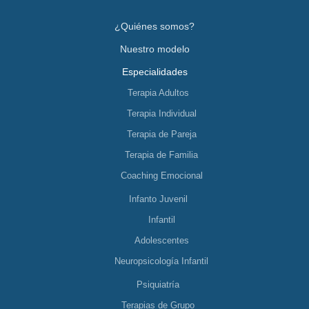
¿Quiénes somos?
Nuestro modelo
Especialidades
Terapia Adultos
Terapia Individual
Terapia de Pareja
Terapia de Familia
Coaching Emocional
Infanto Juvenil
Infantil
Adolescentes
Neuropsicología Infantil
Psiquiatría
Terapias de Grupo