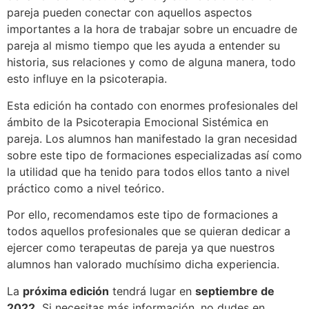
pareja pueden conectar con aquellos aspectos
importantes a la hora de
trabajar sobre un encuadre de
pareja al mismo tiempo que les ayuda a entender su
historia, sus relaciones y como de alguna manera, todo
esto influye en la psicoterapia.
Esta edición ha contado con enormes profesionales del
ámbito de la Psicoterapia Emocional Sistémica en
pareja. Los alumnos han manifestado la gran necesidad
sobre este tipo de formaciones especializadas así como
la utilidad que ha tenido para todos ellos tanto a nivel
práctico como a nivel teórico.
Por ello, recomendamos este tipo de formaciones a
todos aquellos profesionales que se quieran dedicar a
ejercer como terapeutas de pareja ya que nuestros
alumnos han valorado muchísimo dicha experiencia.
La
próxima edición
tendrá lugar en
septiembre de
2022.
Si necesitas más información, no dudes en