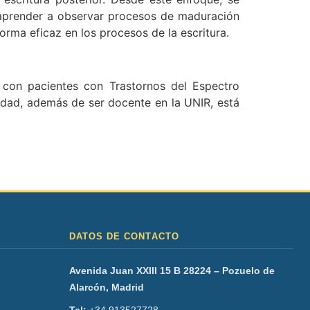
 aprender a observar procesos de maduración
orma eficaz en los procesos de la escritura.
 con pacientes con Trastornos del Espectro
lidad, además de ser docente en la UNIR, está
DATOS DE CONTACTO
Avenida Juan XXIII 15 B 28224 – Pozuelo de
Alarcón, Madrid