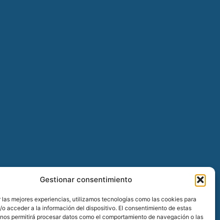
Gestionar consentimiento
 las mejores experiencias, utilizamos tecnologías como las cookies para
o acceder a la información del dispositivo. El consentimiento de estas
 nos permitirá procesar datos como el comportamiento de navegación o las