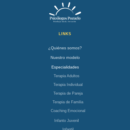
LINKS
¿Quiénes somos?
Nuestro modelo
Especialidades
Terapia Adultos
Terapia Individual
Terapia de Pareja
Terapia de Familia
Coaching Emocional
Infanto Juvenil
Infantil