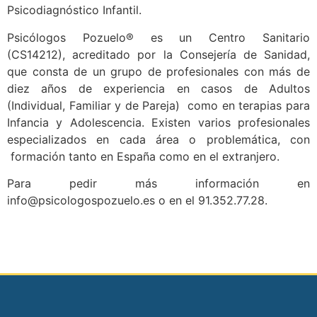
Psicodiagnóstico Infantil.
Psicólogos Pozuelo® es un Centro Sanitario
(CS14212), acreditado por la Consejería de Sanidad,
que consta de un grupo de profesionales con más de
diez años de experiencia en casos de Adultos
(Individual, Familiar y de Pareja) como en terapias para
Infancia y Adolescencia. Existen varios profesionales
especializados en cada área o problemática, con
formación tanto en España como en el extranjero.
Para pedir más información en
info@psicologospozuelo.es o en el 91.352.77.28.