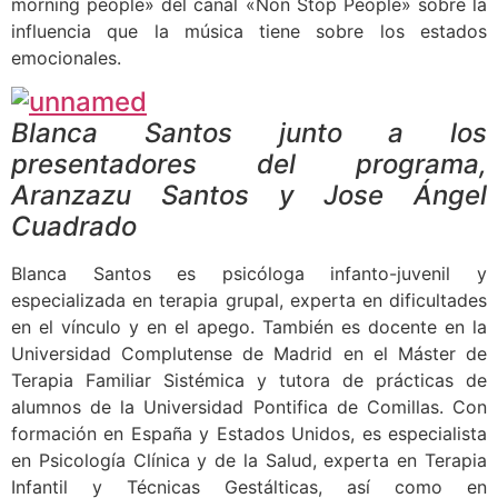
morning people» del canal «Non Stop People» sobre la
influencia que la música tiene sobre los estados
emocionales.
Blanca Santos junto a los
presentadores del programa,
Aranzazu Santos y Jose Ángel
Cuadrado
Blanca Santos es psicóloga infanto-juvenil y
especializada en terapia grupal, experta en dificultades
en el vínculo y en el apego. También es docente en la
Universidad Complutense de Madrid en el Máster de
Terapia Familiar Sistémica y tutora de prácticas de
alumnos de la Universidad Pontifica de Comillas. Con
formación en España y Estados Unidos, es especialista
en Psicología Clínica y de la Salud, experta en Terapia
Infantil y Técnicas Gestálticas, así como en