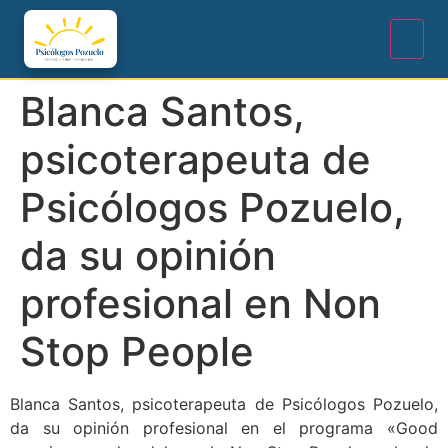
Blanca Santos,
psicoterapeuta de
Psicólogos Pozuelo,
da su opinión
profesional en Non
Stop People
Blanca Santos, psicoterapeuta de Psicólogos Pozuelo,
da su opinión profesional en el programa «Good