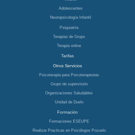
Adolescentes
Neuropsicología Infantil
Psiquiatría
Terapias de Grupo
Terapia online
Tarifas
Otros Servicios
Psicoterapia para Psicoterapeutas
Grupo de supervisión
Organizaciones Saludables
Unidad de Duelo
Formación
Formaciones ESEUPE
Realizar Practicas en Psicólogos Pozuelo