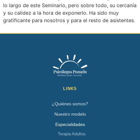
lo largo de este Seminario, pero sobre todo, su cercanía
y su calidez a la hora de exponerlo. Ha sido muy
gratificante para nosotros y para el resto de asistentes.
LINKS
¿Quiénes somos?
Nuestro modelo
Especialidades
Terapia Adultos