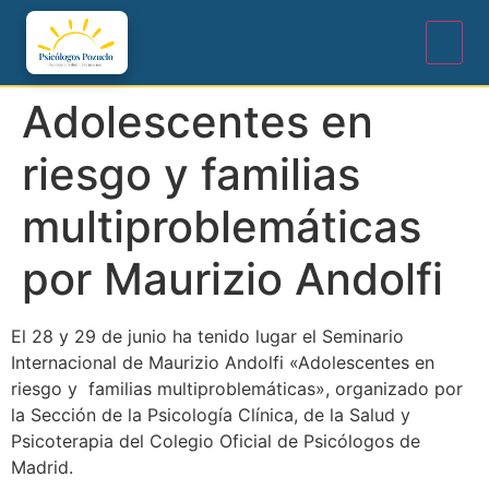
Adolescentes en
riesgo y familias
multiproblemáticas
por Maurizio Andolfi
El 28 y 29 de junio ha tenido lugar el Seminario
Internacional de Maurizio Andolfi «Adolescentes en
riesgo y familias multiproblemáticas», organizado por
la Sección de la Psicología Clínica, de la Salud y
Psicoterapia del Colegio Oficial de Psicólogos de
Madrid.