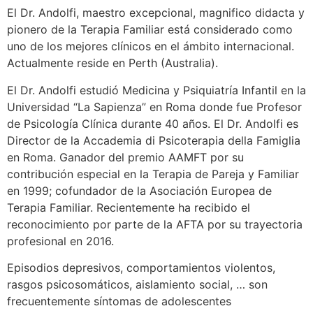
El Dr. Andolfi, maestro excepcional, magnifico didacta y
pionero de la Terapia Familiar está considerado como
uno de los mejores clínicos en el ámbito internacional.
Actualmente reside en Perth (Australia).
El Dr. Andolfi estudió Medicina y Psiquiatría Infantil en la
Universidad “La Sapienza” en Roma donde fue Profesor
de Psicología Clínica durante 40 años. El Dr. Andolfi es
Director de la Accademia di Psicoterapia della Famiglia
en Roma. Ganador del premio AAMFT por su
contribución especial en la Terapia de Pareja y Familiar
en 1999; cofundador de la Asociación Europea de
Terapia Familiar. Recientemente ha recibido el
reconocimiento por parte de la AFTA por su trayectoria
profesional en 2016.
Episodios depresivos, comportamientos violentos,
rasgos psicosomáticos, aislamiento social, … son
frecuentemente síntomas de adolescentes