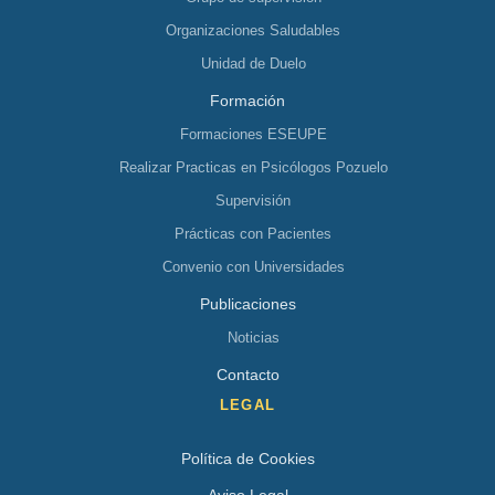
Organizaciones Saludables
Unidad de Duelo
Formación
Formaciones ESEUPE
Realizar Practicas en Psicólogos Pozuelo
Supervisión
Prácticas con Pacientes
Convenio con Universidades
Publicaciones
Noticias
Contacto
LEGAL
Política de Cookies