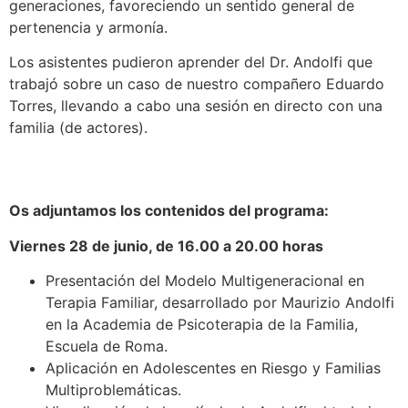
generaciones, favoreciendo un sentido general de
pertenencia y armonía.
Los asistentes pudieron aprender del Dr. Andolfi que
trabajó sobre un caso de nuestro compañero Eduardo
Torres, llevando a cabo una sesión en directo con una
familia (de actores).
Os adjuntamos los contenidos del programa:
Viernes 28 de junio, de 16.00 a 20.00 horas
Presentación del Modelo Multigeneracional en
Terapia Familiar, desarrollado por Maurizio Andolfi
en la Academia de Psicoterapia de la Familia,
Escuela de Roma.
Aplicación en Adolescentes en Riesgo y Familias
Multiproblemáticas.