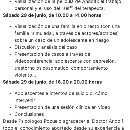
Visualización de la película de Andolfi: el trabajo
personal y el uso del “self” del terapeuta.
Sábado 29 de junio, de 10.00 a 14.00 horas
Visualización de una familia en directo (con una
familia “simulada”, a través de actores/actrices)
sobre un caso de un adolescente en riesgo
Discusión y análisis del caso
Presentación de casos a través de
videoconferencia: adolescente con depresión,
trastorno psicosomático, comportamiento
violento…
Sábado 29 de junio, de 16.00 a 20.00 horas
Adolescentes e intentos de suicidio: cómo
intervenir
Presentación de una sesión clínica en vídeo
Conclusiones
Desde Psicólogos Pozuelo agradecer al Doctor Andolfi
todo el conocimiento aportado desde su experiencia a