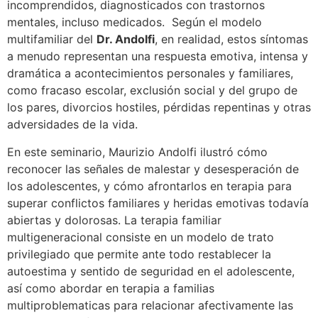
incomprendidos, diagnosticados con trastornos
mentales, incluso medicados. Según el modelo
multifamiliar del
Dr. Andolfi
, en realidad, estos síntomas
a menudo representan una respuesta emotiva, intensa y
dramática a acontecimientos personales y familiares,
como fracaso escolar, exclusión social y del grupo de
los pares, divorcios hostiles, pérdidas repentinas y otras
adversidades de la vida.
En este seminario, Maurizio Andolfi ilustró cómo
reconocer las señales de malestar y desesperación de
los adolescentes, y cómo afrontarlos en terapia para
superar conflictos familiares y heridas emotivas todavía
abiertas y dolorosas. La terapia familiar
multigeneracional consiste en un modelo de trato
privilegiado que permite ante todo restablecer la
autoestima y sentido de seguridad en el adolescente,
así como abordar en terapia a familias
multiproblematicas para relacionar afectivamente las