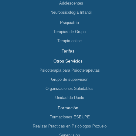
Adolescentes
Neuropsicología Infantil
Psiquiatría
Terapias de Grupo
Terapia online
Tarifas
Otros Servicios
Psicoterapia para Psicoterapeutas
Grupo de supervisión
Organizaciones Saludables
Unidad de Duelo
Formación
Formaciones ESEUPE
Realizar Practicas en Psicólogos Pozuelo
Supervisión