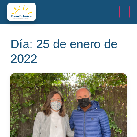
Día:
25 de enero de
2022