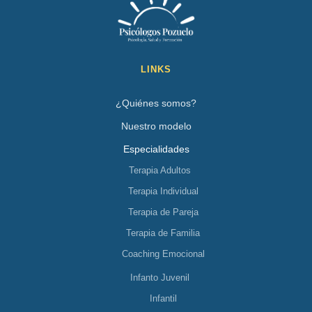
LINKS
¿Quiénes somos?
Nuestro modelo
Especialidades
Terapia Adultos
Terapia Individual
Terapia de Pareja
Terapia de Familia
Coaching Emocional
Infanto Juvenil
Infantil