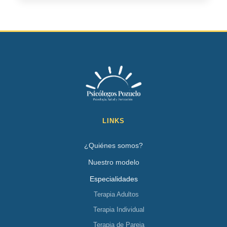
LINKS
¿Quiénes somos?
Nuestro modelo
Especialidades
Terapia Adultos
Terapia Individual
Terapia de Pareja