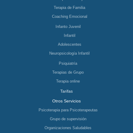
Terapia de Familia
Coaching Emocional
Infanto Juvenil
Infantil
Adolescentes
Neuropsicología Infantil
Psiquiatría
Terapias de Grupo
Terapia online
Tarifas
Otros Servicios
Psicoterapia para Psicoterapeutas
Grupo de supervisión
Organizaciones Saludables