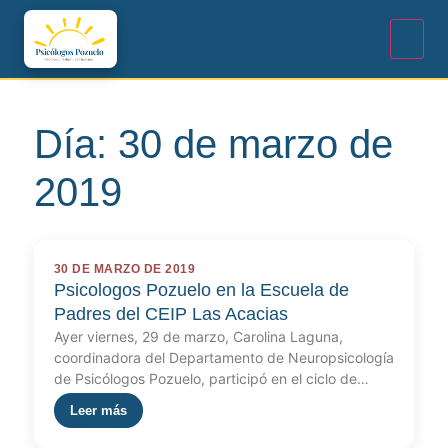
Día:
30 de marzo de
2019
30 DE MARZO DE 2019
Psicologos Pozuelo en la Escuela de
Padres del CEIP Las Acacias
Ayer viernes, 29 de marzo, Carolina Laguna,
coordinadora del Departamento de Neuropsicología
de Psicólogos Pozuelo, participó en el ciclo de…
Leer más