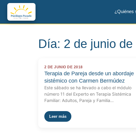
¿Quiénes
Día:
2 de junio de
2 DE JUNIO DE 2018
Terapia de Pareja desde un abordaje
sistémico con Carmen Bermúdez
Este sábado se ha llevado a cabo el módulo
número 11 del Experto en Terapia Sistémica
Familiar: Adultos, Pareja y Familia…
Leer más