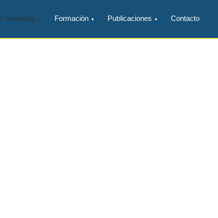
s Servicios
Formación
Publicaciones
Contacto