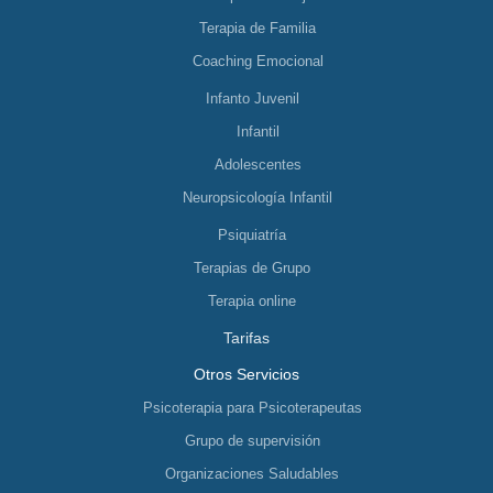
Terapia de Familia
Coaching Emocional
Infanto Juvenil
Infantil
Adolescentes
Neuropsicología Infantil
Psiquiatría
Terapias de Grupo
Terapia online
Tarifas
Otros Servicios
Psicoterapia para Psicoterapeutas
Grupo de supervisión
Organizaciones Saludables