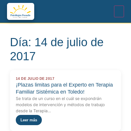
Día:
14 de julio de
2017
14 DE JULIO DE 2017
¡Plazas limitas para el Experto en Terapia
Familiar Sistémica en Toledo!
Se trata de un curso en el cuál se expondrán
modelos de intervención y métodos de trabajo
desde la Terapia…
Leer más