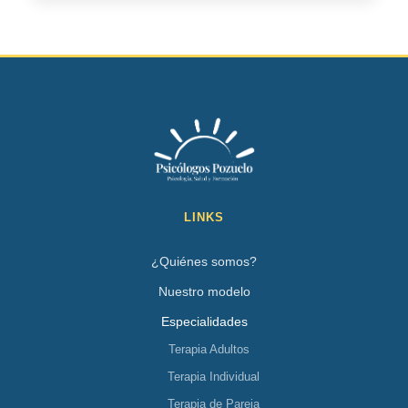
LINKS
¿Quiénes somos?
Nuestro modelo
Especialidades
Terapia Adultos
Terapia Individual
Terapia de Pareja