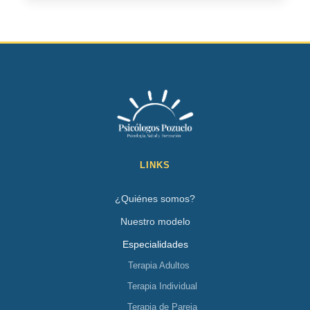
LINKS
¿Quiénes somos?
Nuestro modelo
Especialidades
Terapia Adultos
Terapia Individual
Terapia de Pareja