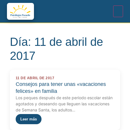
Día:
11 de abril de
2017
11 DE ABRIL DE 2017
Consejos para tener unas «vacaciones
felices» en familia
Los peques después de este periodo escolar están
agotados y deseando que lleguen las vacaciones
de Semana Santa, los adultos…
Leer más