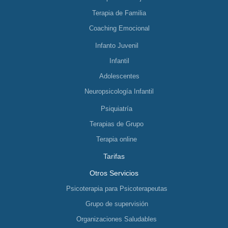
Terapia de Familia
Coaching Emocional
Infanto Juvenil
Infantil
Adolescentes
Neuropsicología Infantil
Psiquiatría
Terapias de Grupo
Terapia online
Tarifas
Otros Servicios
Psicoterapia para Psicoterapeutas
Grupo de supervisión
Organizaciones Saludables