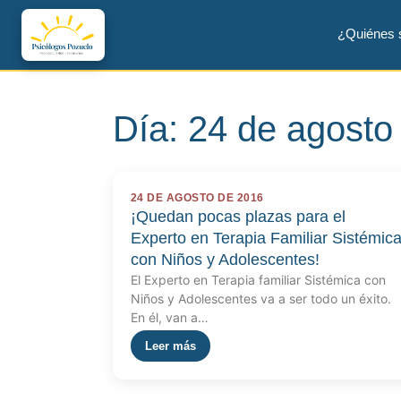
¿Quiénes
Día:
24 de agosto
24 DE AGOSTO DE 2016
¡Quedan pocas plazas para el
Experto en Terapia Familiar Sistémic
con Niños y Adolescentes!
El Experto en Terapia familiar Sistémica con
Niños y Adolescentes va a ser todo un éxito.
En él, van a…
Leer más