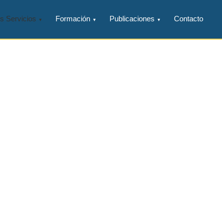
s Servicios
Formación
Publicaciones
Contacto