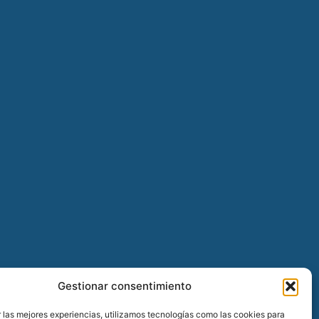
Gestionar consentimiento
 las mejores experiencias, utilizamos tecnologías como las cookies para