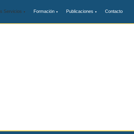
s Servicios
Formación
Publicaciones
Contacto