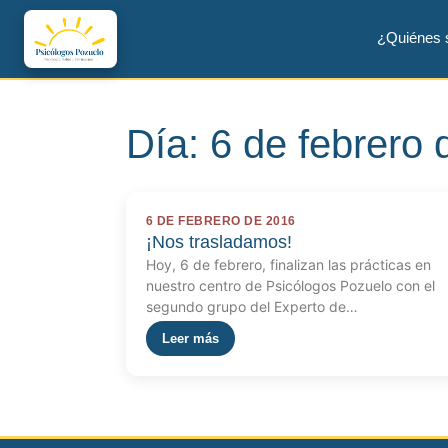
¿Quiénes
Día:
6 de febrero
6 DE FEBRERO DE 2016
¡Nos trasladamos!
Hoy, 6 de febrero, finalizan las prácticas en
nuestro centro de Psicólogos Pozuelo con el
segundo grupo del Experto de…
Leer más