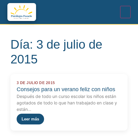
Día:
3 de julio de
2015
3 DE JULIO DE 2015
Consejos para un verano feliz con niños
Después de todo un curso escolar los niños están
agotados de todo lo que han trabajado en clase y
están…
Leer más