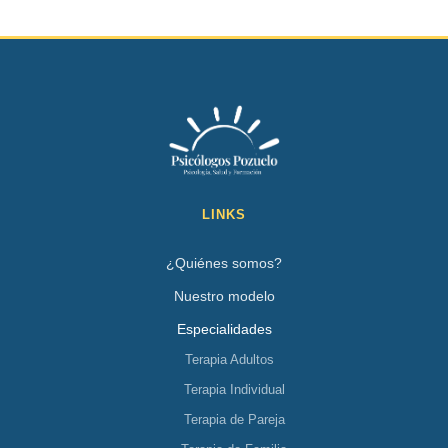
LINKS
¿Quiénes somos?
Nuestro modelo
Especialidades
Terapia Adultos
Terapia Individual
Terapia de Pareja